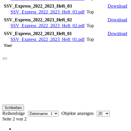
SSV_Express_2022_2023_Heft_03
Download
SSV_Express_2022_2023_Heft_03.pdf
Top
SSV_Express_2022_2023_Heft_02
Download
SSV_Express_2022_2023_Heft_02.pdf
Top
SSV_Express_2022_2023_Heft_01
Download
SSV_Express_2022_2023_Heft_01.pdf
Top
Titel
Schließen
Reihenfolge
Objekte anzeigen
Seite 2 von 2