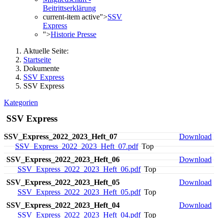
Beitrittserklärung
current-item active">
SSV
Express
">
Historie Presse
Aktuelle Seite:
Startseite
Dokumente
SSV Express
SSV Express
Kategorien
SSV Express
SSV_Express_2022_2023_Heft_07
Download
SSV_Express_2022_2023_Heft_07.pdf
Top
SSV_Express_2022_2023_Heft_06
Download
SSV_Express_2022_2023_Heft_06.pdf
Top
SSV_Express_2022_2023_Heft_05
Download
SSV_Express_2022_2023_Heft_05.pdf
Top
SSV_Express_2022_2023_Heft_04
Download
SSV_Express_2022_2023_Heft_04.pdf
Top