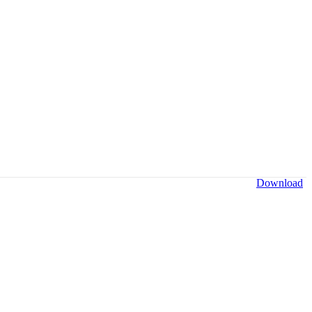
Download