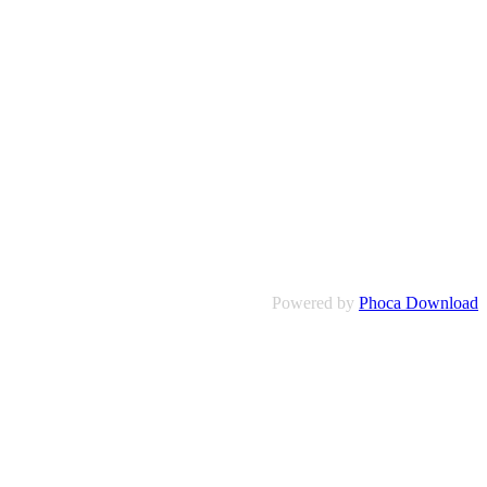
Powered by
Phoca Download